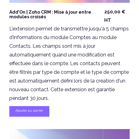
250,00
€
Add’On | Zoho CRM : Mise à jour entre
modules croisés
HT
L'extension permet de transmettre jusqu'à 5 champs
d'informations du module Comptes au module
Contacts. Les champs sont mis à jour
automatiquement quand une modification est
effectuée dans le compte. Les contacts peuvent
être filtrés par type de compte et le type de compte
est automatiquement défini lors de la création d'un
nouveau contact. Cette extension est garantie
pendant 30 jours.
Ajouter au panier