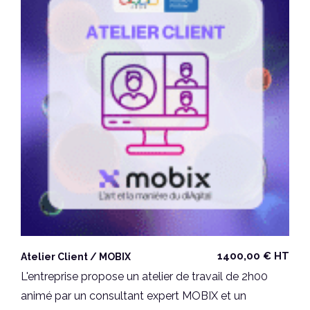
1400,00
€
HT
Atelier Client / MOBIX
L'entreprise propose un atelier de travail de 2h00
animé par un consultant expert MOBIX et un