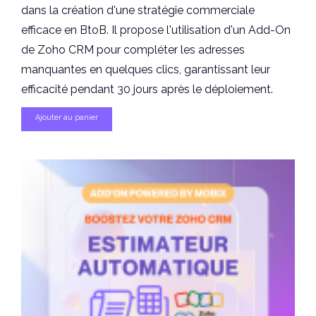
dans la création d'une stratégie commerciale
efficace en BtoB. Il propose l'utilisation d'un Add-On
de Zoho CRM pour compléter les adresses
manquantes en quelques clics, garantissant leur
efficacité pendant 30 jours après le déploiement.
Ajouter au panier