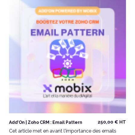
250,00
€
HT
Add’On | Zoho CRM : Email Pattern
Cet article met en avant l'importance des emails