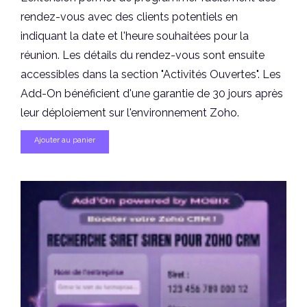
rendez-vous avec des clients potentiels en
indiquant la date et l'heure souhaitées pour la
réunion. Les détails du rendez-vous sont ensuite
accessibles dans la section "Activités Ouvertes". Les
Add-On bénéficient d'une garantie de 30 jours après
leur déploiement sur l'environnement Zoho.
Ajouter au panier