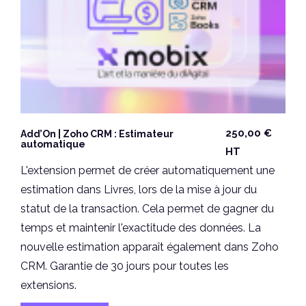
250,00
€
Add’On | Zoho CRM : Estimateur
automatique
HT
L'extension permet de créer automatiquement une
estimation dans Livres, lors de la mise à jour du
statut de la transaction. Cela permet de gagner du
temps et maintenir l'exactitude des données. La
nouvelle estimation apparaît également dans Zoho
CRM. Garantie de 30 jours pour toutes les
extensions.