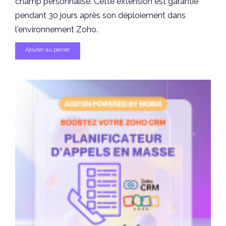
champ personnalisé. Cette extension est garantie
pendant 30 jours après son déploiement dans
l'environnement Zoho.
Ajouter au panier