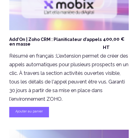
400,00
€
Add’On | Zoho CRM : Planificateur d’appels
en masse
HT
Résumé en français :L'extension permet de créer des
appels automatiques pour plusieurs prospects en un
clic. À travers la section activités ouvertes visible,
tous les détails de l'appel peuvent être vus. Garanti
30 jours à partir de sa mise en place dans
l'environnement ZOHO.
Ajouter au panier