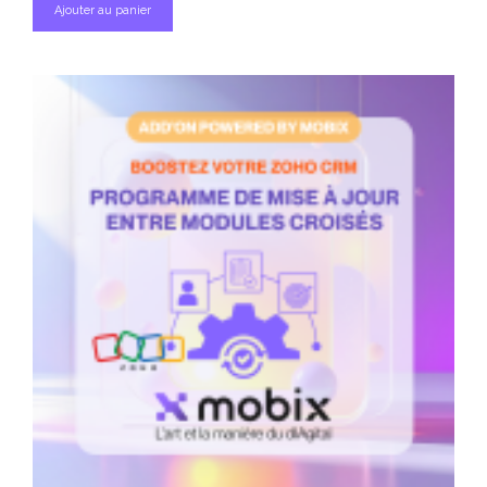
Ajouter au panier