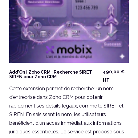
490,00
€
Add’On | Zoho CRM : Recherche SIRET
SIREN pour Zoho CRM
HT
Cette extension permet de rechercher un nom
d'entreprise dans Zoho CRM pour obtenir
rapidement ses détails légaux, comme le SIRET et
SIREN. En saisissant le nom, les utilisateurs
bénéficient d'un accès immédiat aux informations
juridiques essentielles. Le service est proposé sous