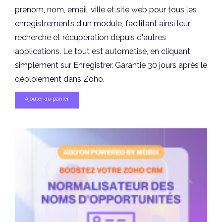
prénom, nom, email, ville et site web pour tous les
enregistrements d'un module, facilitant ainsi leur
recherche et récupération depuis d'autres
applications. Le tout est automatisé, en cliquant
simplement sur Enregistrer. Garantie 30 jours après le
déploiement dans Zoho.
Ajouter au panier