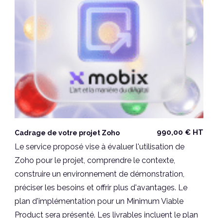
990,00
€
HT
Cadrage de votre projet Zoho
Le service proposé vise à évaluer l'utilisation de
Zoho pour le projet, comprendre le contexte,
construire un environnement de démonstration,
préciser les besoins et offrir plus d'avantages. Le
plan d'implémentation pour un Minimum Viable
Product sera présenté. Les livrables incluent le plan