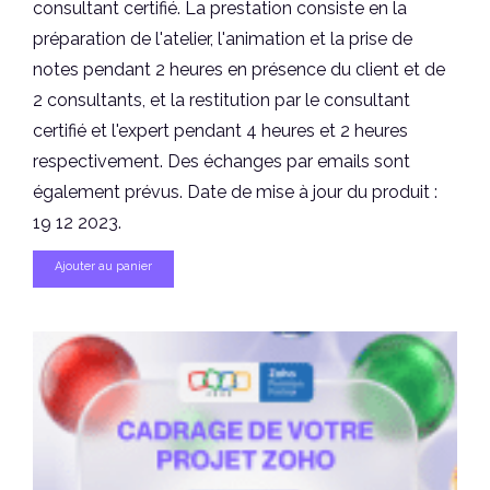
consultant certifié. La prestation consiste en la
préparation de l'atelier, l'animation et la prise de
notes pendant 2 heures en présence du client et de
2 consultants, et la restitution par le consultant
certifié et l'expert pendant 4 heures et 2 heures
respectivement. Des échanges par emails sont
également prévus. Date de mise à jour du produit :
19 12 2023.
Ajouter au panier