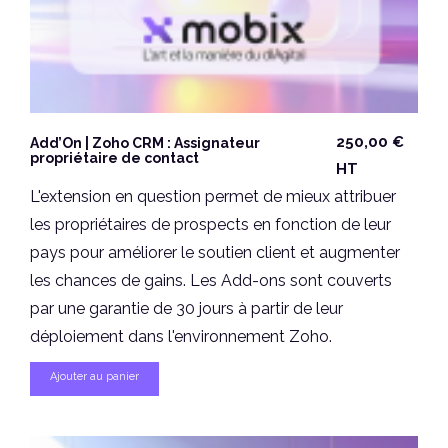
250,00
€
Add’On | Zoho CRM : Assignateur
propriétaire de contact
HT
L'extension en question permet de mieux attribuer
les propriétaires de prospects en fonction de leur
pays pour améliorer le soutien client et augmenter
les chances de gains. Les Add-ons sont couverts
par une garantie de 30 jours à partir de leur
déploiement dans l'environnement Zoho.
Ajouter au panier