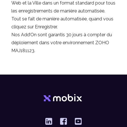
Web et la Ville dans un format standard pour tous
les enregistrements de manière automatisée.
Tout se fait de manière automatisée, quand vous
cliquez sur Enregistrer.
Nos Add’On sont garantis 30 jours à compter du
déploiement dans votre environnement ZOHO
MAJ181123.