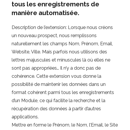
tous les enregistrements de
manière automatisée.
Description de l’extension: Lorsque nous créons
un nouveau prospect, nous remplissons
naturellement les champs Nom, Prénom, Email,
Website, Ville. Mais parfois nous utilisons des
lettres majuscules et minuscules là où elles ne
sont pas appropriées… Il n’y a donc pas de
cohérence. Cette extension vous donne la
possibilité de maintenir les données dans un
format cohérent parmi tous les enregistrements
d’un Module, ce qui facilite la recherche et la
récupération des données à partir d’autres
applications.
Mettre en forme le Prénom, le Nom, l’Email, le Site