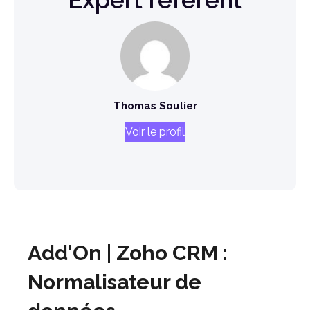
Thomas Soulier
Voir le profil
Add'On | Zoho CRM :
Normalisateur de