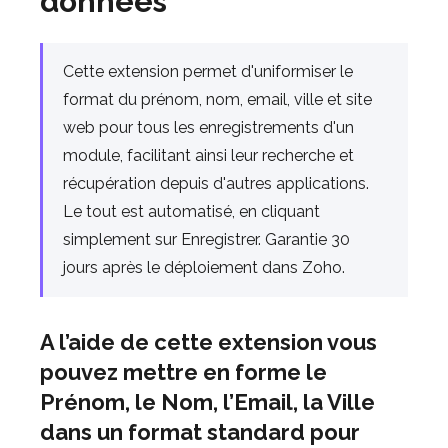
données
Cette extension permet d'uniformiser le
format du prénom, nom, email, ville et site
web pour tous les enregistrements d'un
module, facilitant ainsi leur recherche et
récupération depuis d'autres applications.
Le tout est automatisé, en cliquant
simplement sur Enregistrer. Garantie 30
jours après le déploiement dans Zoho.
A l’aide de cette extension vous
pouvez mettre en forme le
Prénom, le Nom, l’Email, la Ville
dans un format standard pour