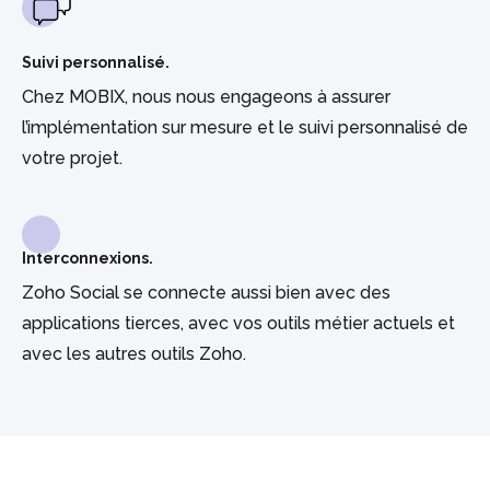
Suivi personnalisé.
Chez MOBIX, nous nous engageons à assurer
l’implémentation sur mesure et le suivi personnalisé de
votre projet.
Interconnexions.
Zoho Social se connecte aussi bien avec des
applications tierces, avec vos outils métier actuels et
avec les autres outils Zoho.