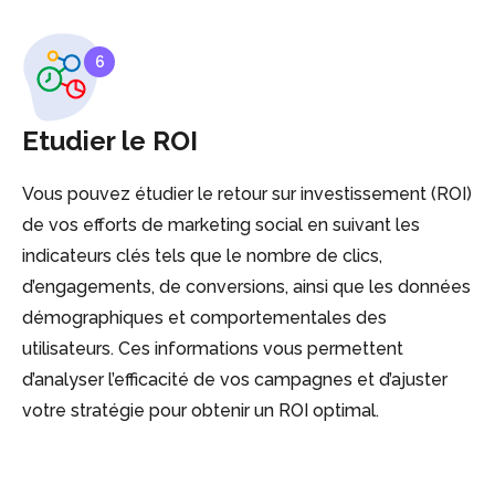
6
Etudier le ROI
Vous pouvez étudier le retour sur investissement (ROI)
de vos efforts de marketing social en suivant les
indicateurs clés tels que le nombre de clics,
d’engagements, de conversions, ainsi que les données
démographiques et comportementales des
utilisateurs. Ces informations vous permettent
d’analyser l’efficacité de vos campagnes et d’ajuster
votre stratégie pour obtenir un ROI optimal.