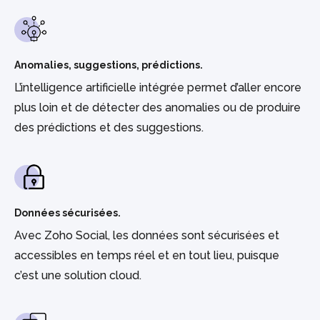
Anomalies, suggestions, prédictions.
L’intelligence artificielle intégrée permet d’aller encore
plus loin et de détecter des anomalies ou de produire
des prédictions et des suggestions.
Données sécurisées.
Avec Zoho Social, les données sont sécurisées et
accessibles en temps réel et en tout lieu, puisque
c’est une solution cloud.