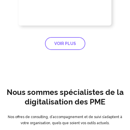
VOIR PLUS
Nous sommes spécialistes de la
digitalisation des PME
Nos offres de consulting, d’accompagnement et de suivi s’adaptent à
votre organisation, quels que soient vos outils actuels.