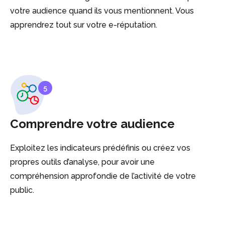
votre audience quand ils vous mentionnent. Vous
apprendrez tout sur votre e-réputation.
5
Comprendre votre audience
Exploitez les indicateurs prédéfinis ou créez vos
propres outils d’analyse, pour avoir une
compréhension approfondie de l’activité de votre
public.