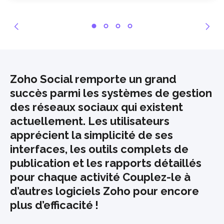
Zoho Social remporte un grand
succès parmi les systèmes de gestion
des réseaux sociaux qui existent
actuellement. Les utilisateurs
apprécient la simplicité de ses
interfaces, les outils complets de
publication et les rapports détaillés
pour chaque activité
Couplez-le à
d’autres logiciels Zoho pour encore
plus d’efficacité !