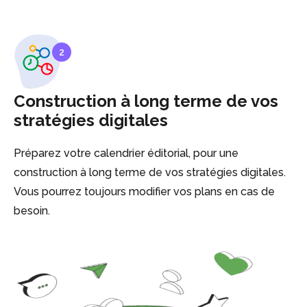
2
Construction à long terme de vos
stratégies digitales
Préparez votre calendrier éditorial, pour une
construction à long terme de vos stratégies digitales.
Vous pourrez toujours modifier vos plans en cas de
besoin.