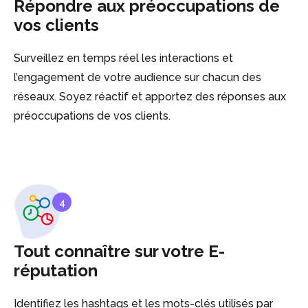
Répondre aux préoccupations de
vos clients
Surveillez en temps réel les interactions et
l’engagement de votre audience sur chacun des
réseaux. Soyez réactif et apportez des réponses aux
préoccupations de vos clients.
4
Tout connaître sur votre E-
réputation
Identifiez les hashtags et les mots-clés utilisés par