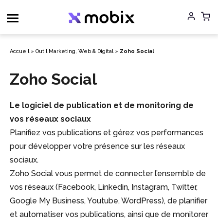
Aller
au
contenu
Accueil
»
Outil Marketing, Web & Digital
»
Zoho Social
Zoho Social
Le logiciel de publication et de monitoring de
vos réseaux sociaux
Planifiez vos publications et gérez vos performances
pour développer votre présence sur les réseaux
sociaux.
Zoho Social vous permet de connecter l’ensemble de
vos réseaux (Facebook, Linkedin, Instagram, Twitter,
Google My Business, Youtube, WordPress), de planifier
et automatiser vos publications, ainsi que de monitorer