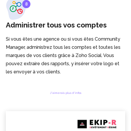
8
Administrer tous vos comptes
Si vous êtes une agence ou si vous êtes Community
Manager, administrez tous les comptes et toutes les
marques de vos clients grâce à Zoho Social. Vous
pouvez extraire des rapports, y insérer votre logo et
les envoyer à vos clients.
J'aimerais plus d'infos