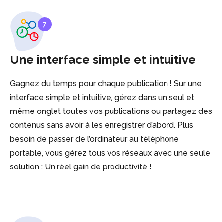
7
Une interface simple et intuitive
Gagnez du temps pour chaque publication ! Sur une
interface simple et intuitive, gérez dans un seul et
même onglet toutes vos publications ou partagez des
contenus sans avoir à les enregistrer d’abord. Plus
besoin de passer de l’ordinateur au téléphone
portable, vous gérez tous vos réseaux avec une seule
solution : Un réel gain de productivité !