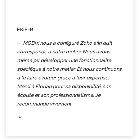
EKIP-R
MOBIX nous a configuré Zoho afin qu’il
corresponde à notre métier. Nous avons
même pu développer une fonctionnalité
spécifique à notre métier. Et nous continuons
à le faire évoluer grâce à leur expertise.
Merci à Florian pour sa disponibilité, son
écoute et son professionnalisme. Je
recommande vivement.