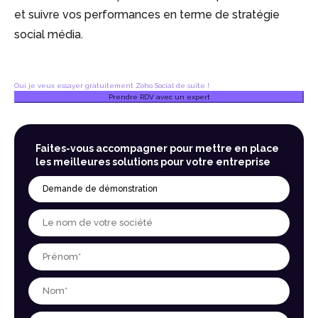
et suivre vos performances en terme de stratégie
social média.
Oui je veux essayer gratuitement Zoho Social de suite !
Prendre RDV avec un expert
Faites-vous accompagner pour mettre en place
les meilleures solutions pour votre entreprise