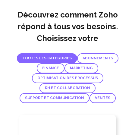
Découvrez comment Zoho
répond à tous vos besoins.
Choisissez votre
TOUTES LES CATÉGORIES
ABONNEMENTS
FINANCE
MARKETING
OPTIMISATION DES PROCESSUS
RH ET COLLABORATION
SUPPORT ET COMMUNICATION
VENTES