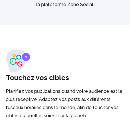
la plateforme Zoho Social.
1
Touchez vos cibles
Planifiez vos publications quand votre audience est la
plus réceptive. Adaptez vos posts aux différents
fuseaux horaires dans le monde, afin de toucher vos
cibles où qu’elles soient sur la planète.