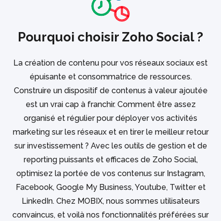
Pourquoi choisir Zoho Social ?
La création de contenu pour vos réseaux sociaux est
épuisante et consommatrice de ressources.
Construire un dispositif de contenus à valeur ajoutée
est un vrai cap à franchir. Comment être assez
organisé et régulier pour déployer vos activités
marketing sur les réseaux et en tirer le meilleur retour
sur investissement ? Avec les outils de gestion et de
reporting puissants et efficaces de Zoho Social,
optimisez la portée de vos contenus sur Instagram,
Facebook, Google My Business, Youtube, Twitter et
LinkedIn. Chez MOBIX, nous sommes utilisateurs
convaincus, et voilà nos fonctionnalités préférées sur