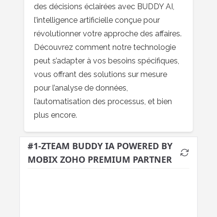
des décisions éclairées avec BUDDY AI,
l’intelligence artificielle conçue pour
révolutionner votre approche des affaires.
Découvrez comment notre technologie
peut s’adapter à vos besoins spécifiques,
vous offrant des solutions sur mesure
pour l’analyse de données,
l’automatisation des processus, et bien
plus encore.