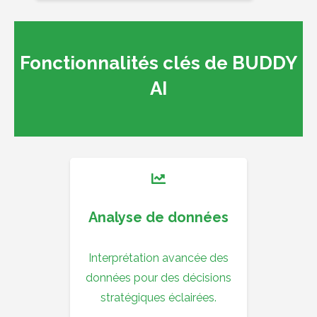
Fonctionnalités clés de BUDDY
AI
Analyse de données
Interprétation avancée des
données pour des décisions
stratégiques éclairées.