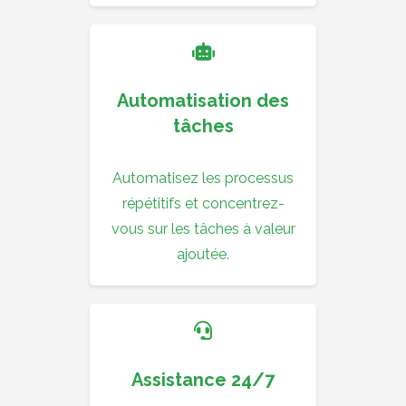
Automatisation des
tâches
Automatisez les processus
répétitifs et concentrez-
vous sur les tâches à valeur
ajoutée.
Assistance 24/7