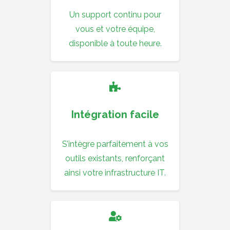
Un support continu pour
vous et votre équipe,
disponible à toute heure.
Intégration facile
S’intègre parfaitement à vos
outils existants, renforçant
ainsi votre infrastructure IT.