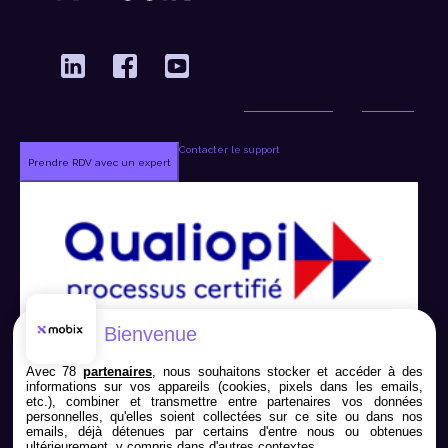
Contacter le support
Prendre RDV avec un expert
Bienvenue
Avec 78
partenaires
, nous souhaitons stocker et accéder à des
informations sur vos appareils (cookies, pixels dans les emails,
etc.), combiner et transmettre entre partenaires vos données
personnelles, qu'elles soient collectées sur ce site ou dans nos
emails, déjà détenues par certains d'entre nous ou obtenues
ultérieurement, y compris dans d'autres contextes.