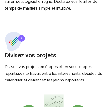
sur un seul logiciel en ligne. Déclarez vos feuilles de
temps de manière simple et intuitive.
2
Divisez vos projets
Divisez vos projets en étapes et en sous-étapes,
répartissez le travail entre les intervenants, décidez du
calendrier et définissez les jalons importants.