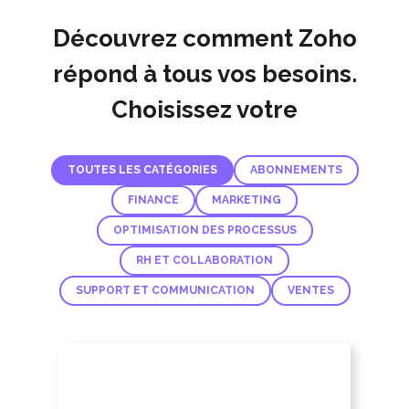
Découvrez comment Zoho
répond à tous vos besoins.
Choisissez votre
TOUTES LES CATÉGORIES
ABONNEMENTS
FINANCE
MARKETING
OPTIMISATION DES PROCESSUS
RH ET COLLABORATION
SUPPORT ET COMMUNICATION
VENTES