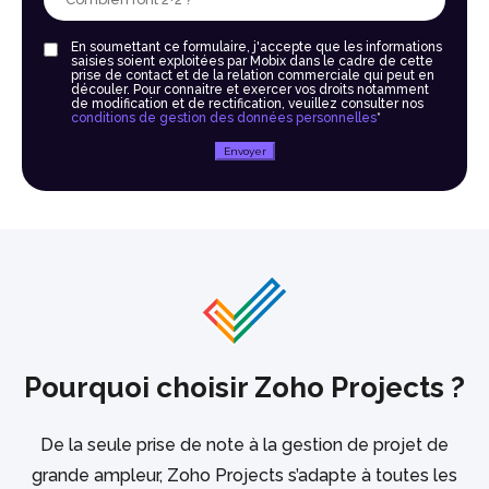
En soumettant ce formulaire, j'accepte que les informations
saisies soient exploitées par Mobix dans le cadre de cette
prise de contact et de la relation commerciale qui peut en
découler. Pour connaitre et exercer vos droits notamment
de modification et de rectification, veuillez consulter nos
conditions de gestion des données personnelles
*
Envoyer
Pourquoi choisir Zoho Projects ?
De la seule prise de note à la gestion de projet de
grande ampleur, Zoho Projects s’adapte à toutes les