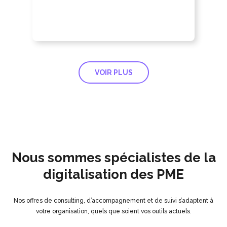
VOIR PLUS
Nous sommes spécialistes de la
digitalisation des PME
Nos offres de consulting, d’accompagnement et de suivi s’adaptent à
votre organisation, quels que soient vos outils actuels.