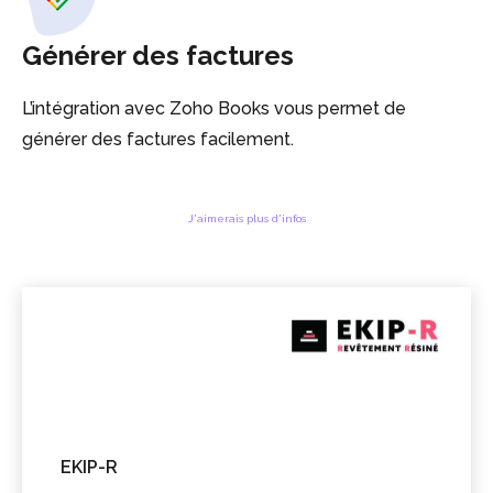
Générer des factures
L’intégration avec Zoho Books vous permet de
générer des factures facilement.
J'aimerais plus d'infos
EKIP-R