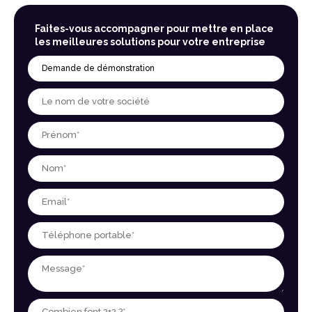
Faites-vous accompagner pour mettre en place
les meilleures solutions pour votre entreprise