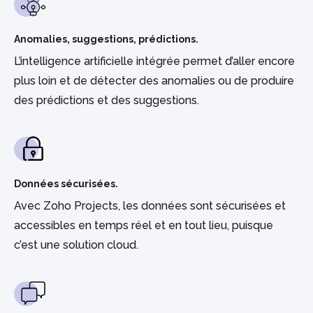
Anomalies, suggestions, prédictions.
L’intelligence artificielle intégrée permet d’aller encore
plus loin et de détecter des anomalies ou de produire
des prédictions et des suggestions.
Données sécurisées.
Avec Zoho Projects, les données sont sécurisées et
accessibles en temps réel et en tout lieu, puisque
c’est une solution cloud.