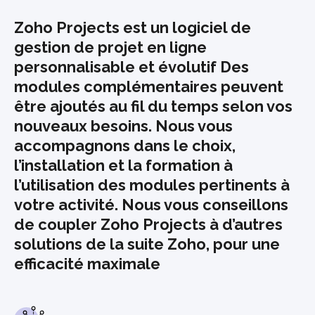
Zoho Projects est un logiciel de
gestion de projet en ligne
personnalisable et évolutif
Des
modules complémentaires peuvent
être ajoutés au fil du temps selon vos
nouveaux besoins. Nous vous
accompagnons dans le choix,
l’installation et la formation à
l’utilisation des modules pertinents à
votre activité. Nous vous conseillons
de coupler Zoho Projects à d’autres
solutions de la suite Zoho, pour une
efficacité maximale