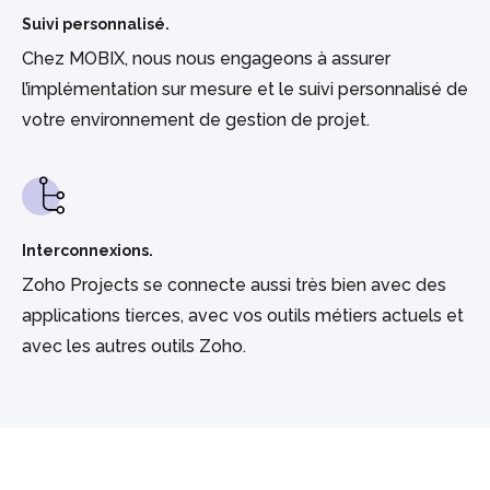
Suivi personnalisé.
Chez MOBIX, nous nous engageons à assurer
l’implémentation sur mesure et le suivi personnalisé de
votre environnement de gestion de projet.
Interconnexions.
Zoho Projects se connecte aussi très bien avec des
applications tierces, avec vos outils métiers actuels et
avec les autres outils Zoho.