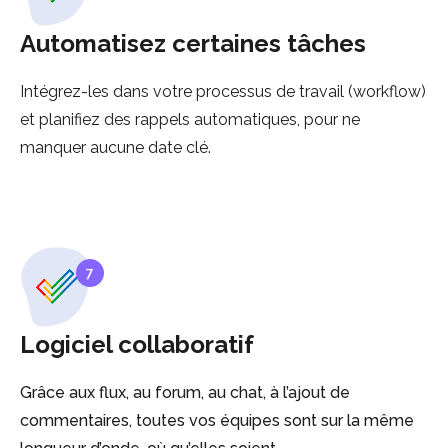
Automatisez certaines tâches
Intégrez-les dans votre processus de travail (workflow)
et planifiez des rappels automatiques, pour ne
manquer aucune date clé.
7
Logiciel collaboratif
Grâce aux flux, au forum, au chat, à l’ajout de
commentaires, toutes vos équipes sont sur la même