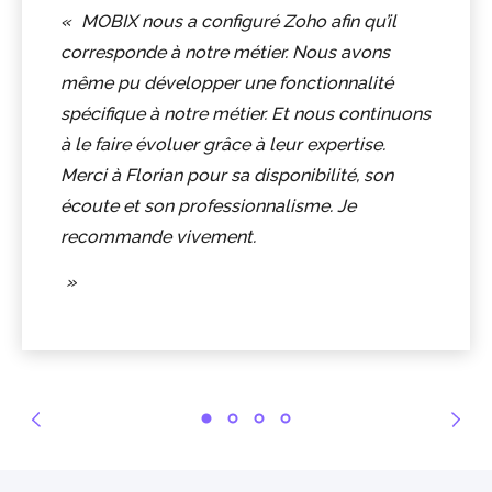
MOBIX nous a configuré Zoho afin qu’il
corresponde à notre métier. Nous avons
même pu développer une fonctionnalité
spécifique à notre métier. Et nous continuons
à le faire évoluer grâce à leur expertise.
Merci à Florian pour sa disponibilité, son
écoute et son professionnalisme. Je
recommande vivement.