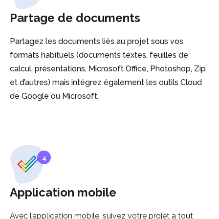
Partage de documents
Partagez les documents liés au projet sous vos
formats habituels (documents textes, feuilles de
calcul, présentations, Microsoft Office, Photoshop, Zip
et d’autres) mais intégrez également les outils Cloud
de Google ou Microsoft.
4
Application mobile
Avec l’application mobile, suivez votre projet à tout