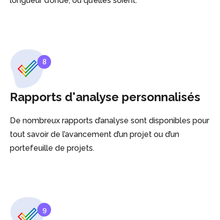
longueur d’onde, où qu’elles soient.
8
Rapports d'analyse personnalisés
De nombreux rapports d’analyse sont disponibles pour
tout savoir de l’avancement d’un projet ou d’un
portefeuille de projets.
9