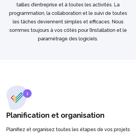
tailles d’entreprise et à toutes les activités. La
programmation, la collaboration et le suivi de toutes
les tâches deviennent simples et efficaces. Nous
sommes toujours à vos côtés pour l’installation et le
paramétrage des logiciels.
1
Planification et organisation
Planifiez et organisez toutes les étapes de vos projets