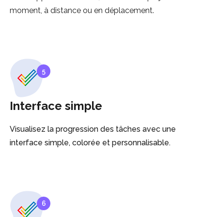
moment, à distance ou en déplacement.
5
Interface simple
Visualisez la progression des tâches avec une
interface simple, colorée et personnalisable.
6