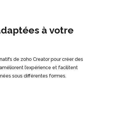
adaptées à votre
natifs de zoho Creator pour créer des
 améliorent l’expérience et facilitent
onnées sous différentes formes.