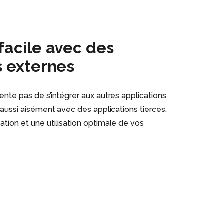
facile avec des
s externes
nte pas de s’intégrer aux autres applications
ussi aisément avec des applications tierces,
ation et une utilisation optimale de vos