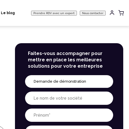
Le blog
Prendre RDV avec un expert
Nous contacter
Faites-vous accompagner pour
mettre en place les meilleures
solutions pour votre entreprise