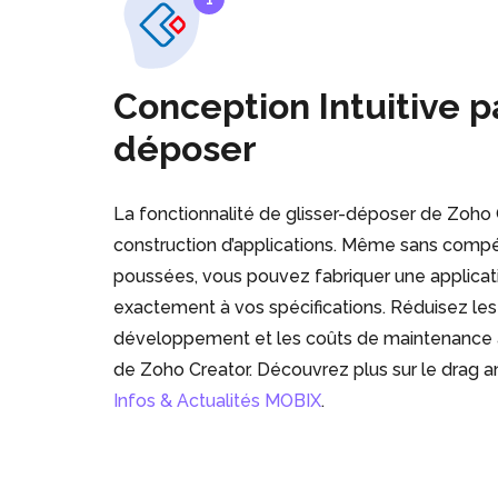
Conception Intuitive pa
déposer
La fonctionnalité de glisser-déposer de Zoho C
construction d’applications. Même sans comp
poussées, vous pouvez fabriquer une applicat
exactement à vos spécifications. Réduisez les
développement et les coûts de maintenance av
de Zoho Creator. Découvrez plus sur le drag a
Infos & Actualités MOBIX
.