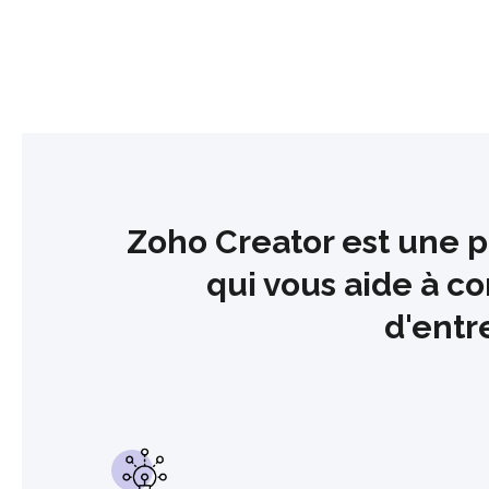
Zoho Creator est une 
qui vous aide à co
d'entr