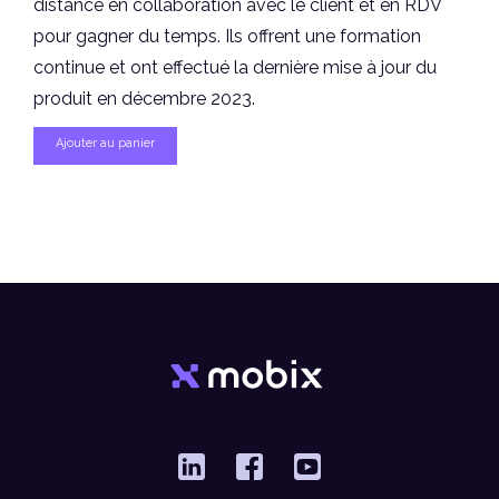
distance en collaboration avec le client et en RDV
pour gagner du temps. Ils offrent une formation
continue et ont effectué la dernière mise à jour du
produit en décembre 2023.
Ajouter au panier