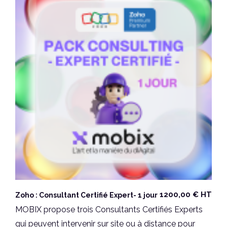
Autres Applications ZOHO
(2)
1200,00
€
HT
Zoho : Consultant Certifié Expert- 1 jour
MOBIX propose trois Consultants Certifiés Experts
qui peuvent intervenir sur site ou à distance pour