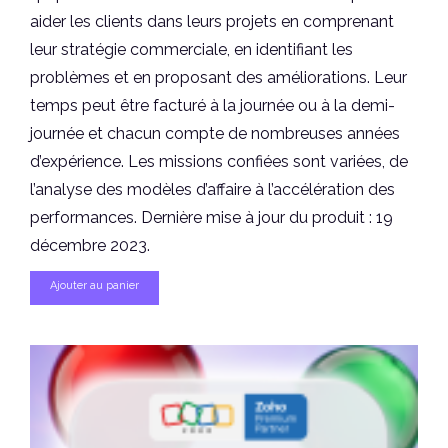
aider les clients dans leurs projets en comprenant
leur stratégie commerciale, en identifiant les
problèmes et en proposant des améliorations. Leur
temps peut être facturé à la journée ou à la demi-
journée et chacun compte de nombreuses années
d’expérience. Les missions confiées sont variées, de
l’analyse des modèles d’affaire à l’accélération des
performances. Dernière mise à jour du produit : 19
décembre 2023.
Ajouter au panier