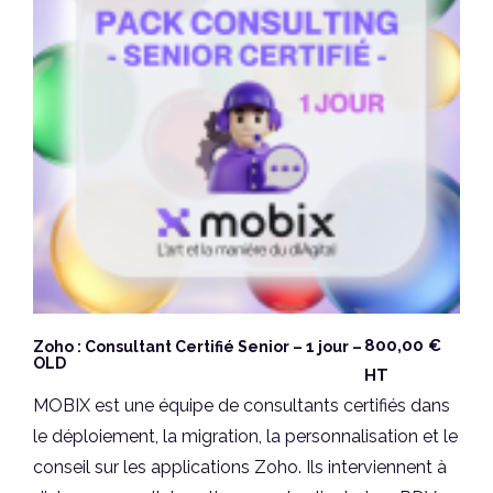
800,00
€
Zoho : Consultant Certifié Senior – 1 jour –
OLD
HT
MOBIX est une équipe de consultants certifiés dans
le déploiement, la migration, la personnalisation et le
conseil sur les applications Zoho. Ils interviennent à