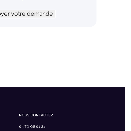
yer votre demande
NOUS CONTACTER
05 79 98 01 24