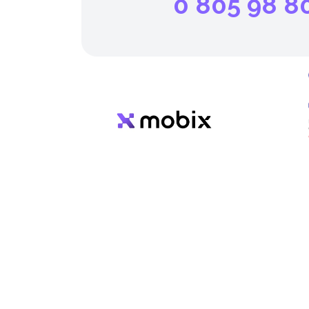
0 805 98 8