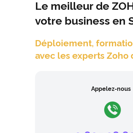
Le meilleur de ZO
votre business en S
Déploiement, formatio
avec les experts Zoho 
Appelez-nous 