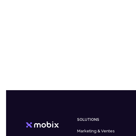
SOLUTIONS
Marketing & Ventes