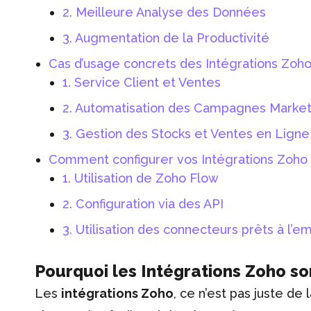
2. Meilleure Analyse des Données
3. Augmentation de la Productivité
Cas d’usage concrets des Intégrations Zoh
1. Service Client et Ventes
2. Automatisation des Campagnes Market
3. Gestion des Stocks et Ventes en Ligne
Comment configurer vos Intégrations Zoho 
1. Utilisation de Zoho Flow
2. Configuration via des API
3. Utilisation des connecteurs prêts à l’em
Pourquoi les Intégrations Zoho so
Les
intégrations Zoho
, ce n’est pas juste de 