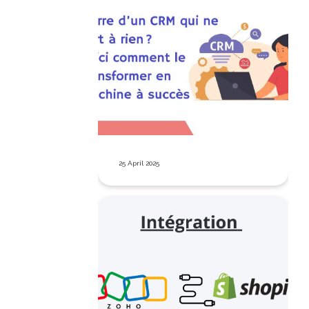
25 April 2025