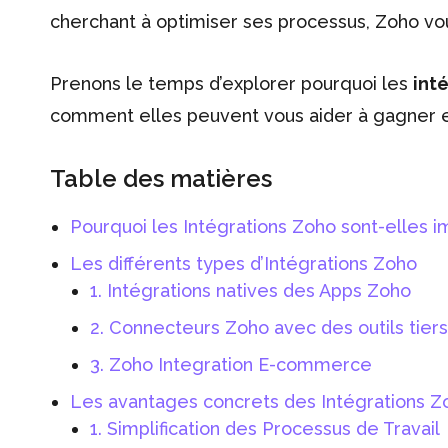
cherchant à optimiser ses processus, Zoho vou
Prenons le temps d’explorer pourquoi les
int
comment elles peuvent vous aider à gagner en p
Table des matières
Pourquoi les Intégrations Zoho sont-elles i
Les différents types d’Intégrations Zoho
1. Intégrations natives des Apps Zoho
2. Connecteurs Zoho avec des outils tiers
3. Zoho Integration E-commerce
Les avantages concrets des Intégrations Z
1. Simplification des Processus de Travail