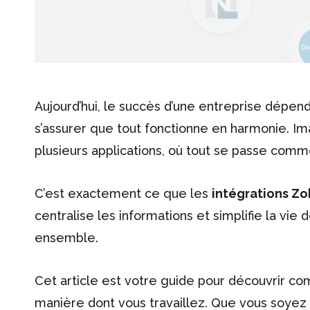
Aujourd’hui, le succès d’une entreprise dépen
s’assurer que tout fonctionne en harmonie. Im
plusieurs applications, où tout se passe comm
C’est exactement ce que les
intégrations Z
centralise les informations et simplifie la vie
ensemble.
Cet article est votre guide pour découvrir c
manière dont vous travaillez. Que vous soyez