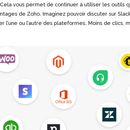
 Cela vous permet de continuer à utiliser les outils 
antages de Zoho. Imaginez pouvoir discuter sur Slac
ter l’une ou l’autre des plateformes. Moins de clics, 