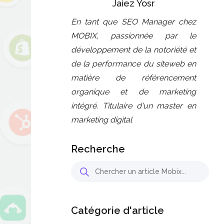
Jaiez Yosr
En tant que SEO Manager chez
MOBIX, passionnée par le
développement de la notoriété et
de la performance du siteweb en
matière de référencement
organique et de marketing
intégré. Titulaire d'un master en
marketing digital
Recherche
Catégorie d'article