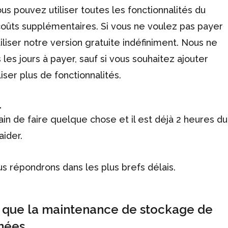
us pouvez utiliser toutes les fonctionnalités du
de coûts supplémentaires. Si vous ne voulez pas payer
iliser notre version gratuite indéfiniment. Nous ne
les jours à payer, sauf si vous souhaitez ajouter
iliser plus de fonctionnalités.
.
n de faire quelque chose et il est déjà 2 heures du
aider.
s répondrons dans les plus brefs délais.
 que la maintenance de stockage de
nées.