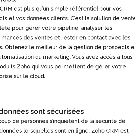
CRM est plus qu’un simple référentiel pour vos
cts et vos données clients. C’est la solution de vent
ète pour gérer votre pipeline, analyser les
rmances des ventes et rester en contact avec les
ts. Obtenez le meilleur de la gestion de prospects e
automatisation du marketing. Vous avez accès à tous
roduits Zoho qui vous permettent de gérer votre
prise sur le cloud.
données sont sécurisées
oup de personnes s’inquiètent de la sécurité de
 données lorsqu’elles sont en ligne. Zoho CRM est