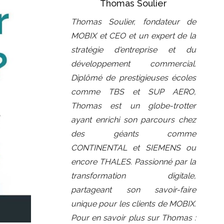
Thomas Soulier
Thomas Soulier, fondateur de
MOBIX et CEO et un expert de la
stratégie d'entreprise et du
développement commercial.
Diplômé de prestigieuses écoles
comme TBS et SUP AERO,
Thomas est un globe-trotter
ayant enrichi son parcours chez
des géants comme
CONTINENTAL et SIEMENS ou
encore THALES. Passionné par la
transformation digitale,
partageant son savoir-faire
unique pour les clients de MOBIX.
Pour en savoir plus sur Thomas :