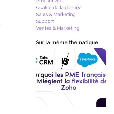
Productivité
Qualité de la donnée
Sales & Marketing
Support
Ventes & Marketing
Sur la même thématique