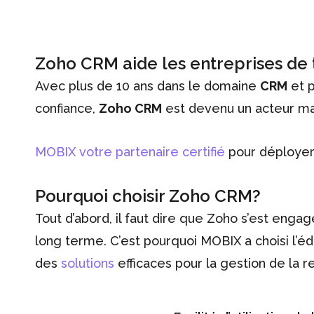
Zoho CRM aide les entreprises de t
Avec plus de 10 ans dans le domaine
CRM
et p
confiance,
Zoho CRM
est devenu un acteur ma
MOBIX votre partenaire certifié
pour déployer
Pourquoi choisir Zoho CRM?
Tout d’abord, il faut dire que Zoho s’est engag
long terme. C’est pourquoi MOBIX a choisi l’é
des
solutions
efficaces pour la gestion de la re