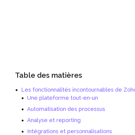
Table des matières
Les fonctionnalités incontournables de Zo
Une plateforme tout-en-un
Automatisation des processus
Analyse et reporting
Intégrations et personnalisations