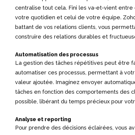
centralise tout cela. Fini les va-et-vient entre d
votre quotidien et celui de votre équipe. Zoh
battant de vos relations clients, vous permet
construire des relations durables et fructueus
Automatisation des processus
La gestion des tâches répétitives peut être
automatiser ces processus, permettant à votre
valeur ajoutée. Imaginez envoyer automatique
tâches en fonction des comportements des cli
possible, libérant du temps précieux pour vot
Analyse et reporting
Pour prendre des décisions éclairées, vous av