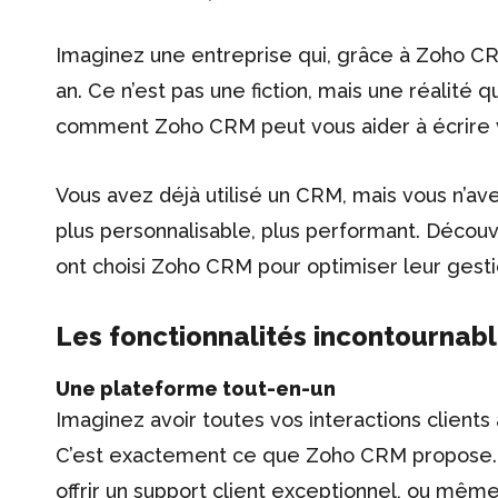
Imaginez une entreprise qui, grâce à Zoho CRM
an. Ce n’est pas une fiction, mais une réalit
comment Zoho CRM peut vous aider à écrire v
Vous avez déjà utilisé un CRM, mais vous n’ave
plus personnalisable, plus performant. Découv
ont choisi Zoho CRM pour optimiser leur gestio
Les fonctionnalités incontourna
Une plateforme tout-en-un
Imaginez avoir toutes vos interactions client
C’est exactement ce que Zoho CRM propose. Q
offrir un support client exceptionnel, ou m