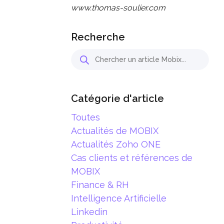
www.thomas-soulier.com
Recherche
Catégorie d'article
Toutes
Actualités de MOBIX
Actualités Zoho ONE
Cas clients et références de
MOBIX
Finance & RH
Intelligence Artificielle
Linkedin