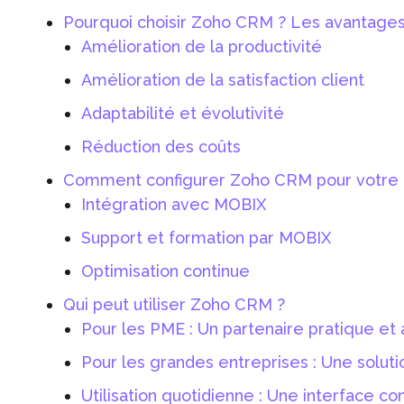
Pourquoi choisir Zoho CRM ? Les avantages
Amélioration de la productivité
Amélioration de la satisfaction client
Adaptabilité et évolutivité
Réduction des coûts
Comment configurer Zoho CRM pour votre 
Intégration avec MOBIX
Support et formation par MOBIX
Optimisation continue
Qui peut utiliser Zoho CRM ?
Pour les PME : Un partenaire pratique et
Pour les grandes entreprises : Une solutio
Utilisation quotidienne : Une interface co