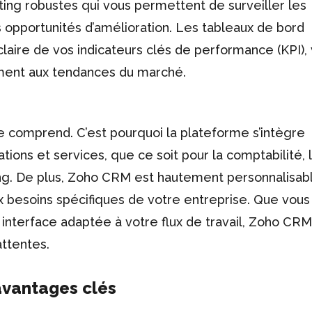
ing robustes qui vous permettent de surveiller les
s opportunités d’amélioration. Les tableaux de bord
laire de vos indicateurs clés de performance (KPI),
ment aux tendances du marché.
 comprend. C’est pourquoi la plateforme s’intègre
tions et services, que ce soit pour la comptabilité, 
ng. De plus, Zoho CRM est hautement personnalisabl
x besoins spécifiques de votre entreprise. Que vous
 interface adaptée à votre flux de travail, Zoho CR
ttentes.
avantages clés