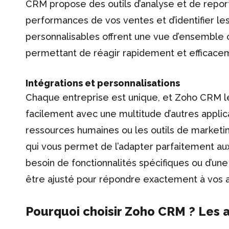
CRM propose des outils d’analyse et de report
performances de vos ventes et d’identifier le
personnalisables offrent une vue d’ensemble c
permettant de réagir rapidement et efficace
Intégrations et personnalisations
Chaque entreprise est unique, et Zoho CRM le
facilement avec une multitude d’autres applica
ressources humaines ou les outils de marketi
qui vous permet de l’adapter parfaitement au
besoin de fonctionnalités spécifiques ou d’une
être ajusté pour répondre exactement à vos a
Pourquoi choisir Zoho CRM ? Les 