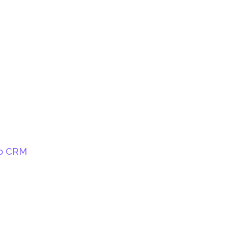
ho CRM