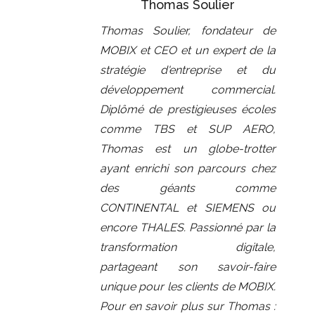
Thomas Soulier
Thomas Soulier, fondateur de
MOBIX et CEO et un expert de la
stratégie d'entreprise et du
développement commercial.
Diplômé de prestigieuses écoles
comme TBS et SUP AERO,
Thomas est un globe-trotter
ayant enrichi son parcours chez
des géants comme
CONTINENTAL et SIEMENS ou
encore THALES. Passionné par la
transformation digitale,
partageant son savoir-faire
unique pour les clients de MOBIX.
Pour en savoir plus sur Thomas :