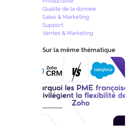
Productivité
Qualité de la donnée
Sales & Marketing
Support
Ventes & Marketing
Sur la même thématique