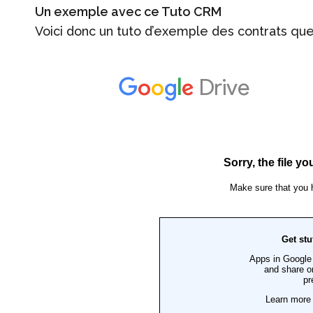
Un exemple avec ce Tuto CRM
Voici donc un tuto d’exemple des contrats que