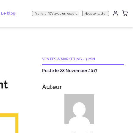
Le blog
Prendre RDV avec un expert
Nous contacter
VENTES & MARKETING
-
3 MIN
Posté le 28 November 2017
nt
Auteur