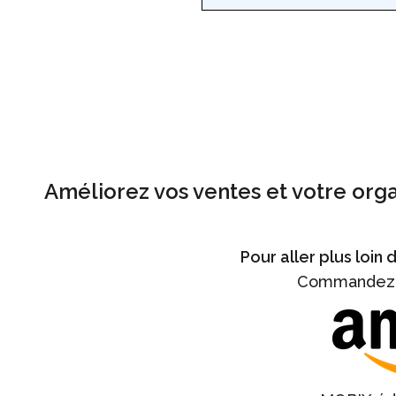
Améliorez vos ventes et votre orga
Pour aller plus loin
Commandez 