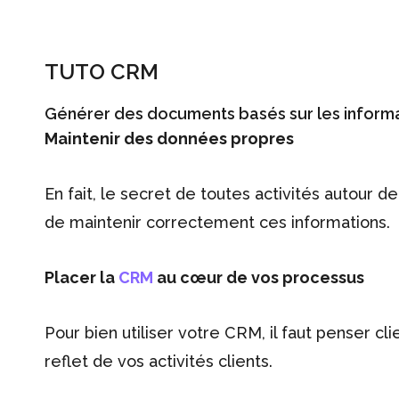
TUTO CRM
Générer des documents basés sur les inform
Maintenir des données propres
En fait, le secret de toutes activités autour d
de maintenir correctement ces informations.
Placer la
CRM
au cœur de vos processus
Pour bien utiliser votre CRM, il faut penser c
reflet de vos activités clients.