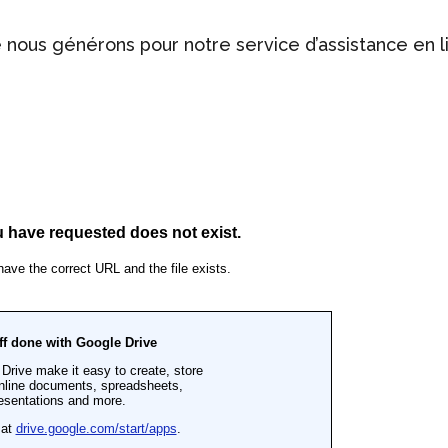
 nous générons pour notre service d’assistance en l