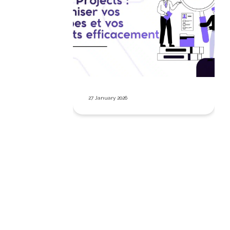
27 January 2026