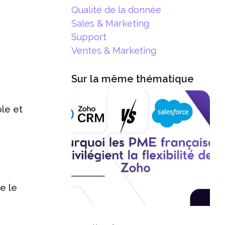
Qualité de la donnée
Sales & Marketing
Support
Ventes & Marketing
Sur la même thématique
ble et
e le