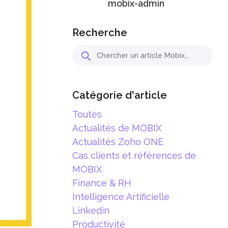
mobix-admin
Recherche
Catégorie d'article
Toutes
Actualités de MOBIX
Actualités Zoho ONE
Cas clients et références de
MOBIX
Finance & RH
Intelligence Artificielle
Linkedin
Productivité