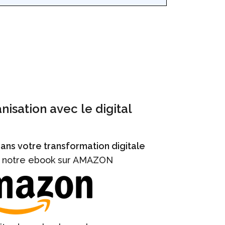
nisation avec le digital
 dans votre transformation digitale
notre ebook sur AMAZON