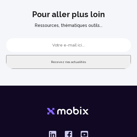
Pour aller plus loin
Ressources, thématiques outils...