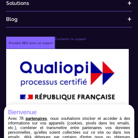
Solutions
Blog
Contacter le support
Prendre RDV avec un expert
Bienvenue
Avec 78
partenaires
, nous souhaitons stocker et accéder à des
informations sur vos appareils (cookies, pixels dans les emails,
etc.), combiner et transmettre entre partenaires vos données
personnelles, qu'elles soient collectées sur ce site ou dans nos
emails, déjà détenues par certains d'entre nous ou obtenues