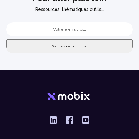
Ressources, thématiques outils...