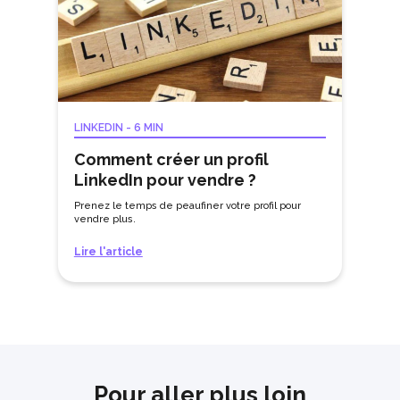
LINKEDIN
-
6 MIN
Comment créer un profil
LinkedIn pour vendre ?
Prenez le temps de peaufiner votre profil pour
vendre plus.
Lire l'article
Pour aller plus loin