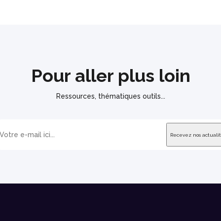
Pour aller plus loin
Ressources, thématiques outils...