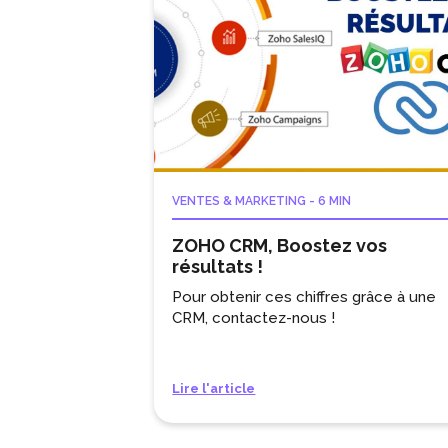
VENTES & MARKETING
-
6 MIN
ZOHO CRM, Boostez vos
résultats !
Pour obtenir ces chiffres grâce à une
CRM, contactez-nous !
Lire l'article