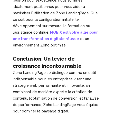
passion pour l’excellence, nous sommes
idéalement positionnés pour vous aider à
maximiser l’utilisation de Zoho LandingPage. Que
ce soit pour la configuration initiale, le
développement sur mesure, la formation ou
l’assistance continue,
MOBIX est votre allié pour
une transformation digitale réussie
et un
environnement Zoho optimisé.
Conclusion: Un levier de
croissance incontournable
Zoho LandingPage se distingue comme un outil
indispensable pour les entreprises visant une
stratégie web performante et innovante. En
combinant de manière experte la création de
contenu, l’optimisation de conversion, et l’analyse
de performance, Zoho LandingPage vous équipe
pour dominer le paysage digital.