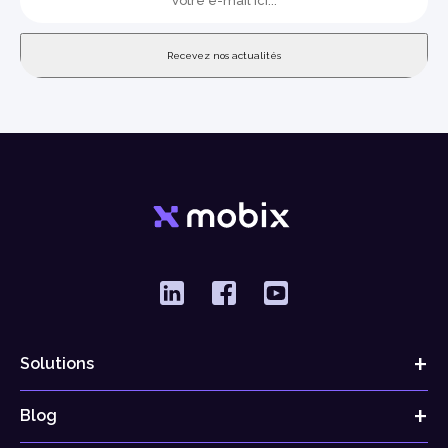
Solutions
Blog