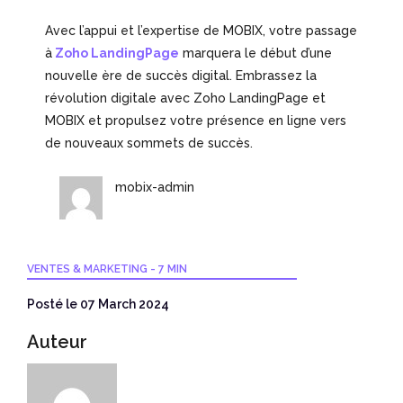
Avec l’appui et l’expertise de MOBIX, votre passage
à
Zoho LandingPage
marquera le début d’une
nouvelle ère de succès digital. Embrassez la
révolution digitale avec Zoho LandingPage et
MOBIX et propulsez votre présence en ligne vers
de nouveaux sommets de succès.
mobix-admin
VENTES & MARKETING
-
7 MIN
Posté le 07 March 2024
Auteur