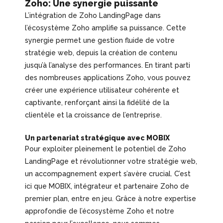
Zoho: Une synergie puissante
L’intégration de Zoho LandingPage dans
l’écosystème Zoho amplifie sa puissance. Cette
synergie permet une gestion fluide de votre
stratégie web, depuis la création de contenu
jusqu’à l’analyse des performances. En tirant parti
des nombreuses applications Zoho, vous pouvez
créer une expérience utilisateur cohérente et
captivante, renforçant ainsi la fidélité de la
clientèle et la croissance de l’entreprise.
Un partenariat stratégique avec MOBIX
Pour exploiter pleinement le potentiel de Zoho
LandingPage et révolutionner votre stratégie web,
un accompagnement expert s’avère crucial. C’est
ici que MOBIX, intégrateur et partenaire Zoho de
premier plan, entre en jeu. Grâce à notre expertise
approfondie de l’écosystème Zoho et notre