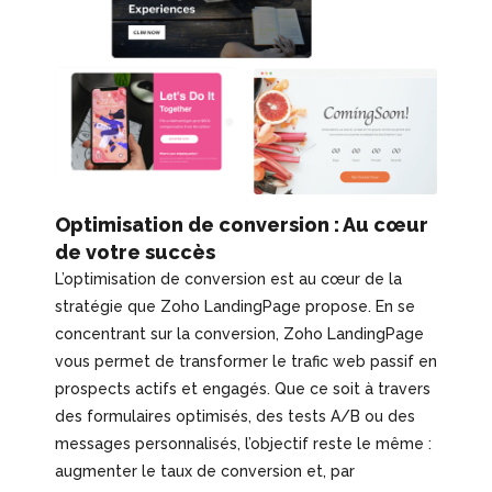
Optimisation de conversion : Au cœur
de votre succès
L’optimisation de conversion est au cœur de la
stratégie que Zoho LandingPage propose. En se
concentrant sur la conversion, Zoho LandingPage
vous permet de transformer le trafic web passif en
prospects actifs et engagés. Que ce soit à travers
des formulaires optimisés, des tests A/B ou des
messages personnalisés, l’objectif reste le même :
augmenter le taux de conversion et, par