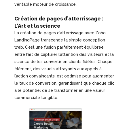
véritable moteur de croissance.
Création de pages d’atterrissage :
L’Art et la science
La création de pages d’atterrissage avec Zoho
LandingPage transcende la simple conception
web. C’est une fusion parfaitement équilibrée
entre l’art de capturer l’attention des visiteurs et la
science de les convertir en clients fidèles. Chaque
élément, des visuels attrayants aux appels à
l’action convaincants, est optimisé pour augmenter
le taux de conversion, garantissant que chaque clic
a le potentiel de se transformer en une valeur
commerciale tangible.