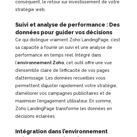
conséquent, le retour sur investissement de votre
stratégie web.
Suivi et analyse de performance : Des
données pour guider vos décisions
Ce qui distingue vraiment Zoho LandingPage, c’est
sa capacité à fournir un suivi et une analyse de
performance en temps réel. Intégré dans
l’
environnement Zoho
, cet outil offre une vue
d’ensemble claire de l’efficacité de vos pages
d’atterrissage. Les données recueillies vous
permettent d’ajuster rapidement votre stratégie,
d’améliorer vos campagnes publicitaires et de
maximiser l’engagement utilisateur. En somme,
Zoho LandingPage transforme les données en
décisions éclairées.
Intégration dans l’environnement