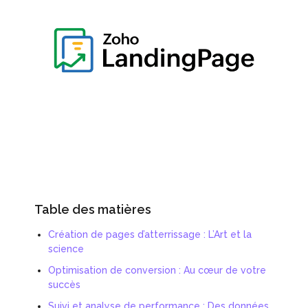
Table des matières
Création de pages d’atterrissage : L’Art et la
science
Optimisation de conversion : Au cœur de votre
succès
Suivi et analyse de performance : Des données