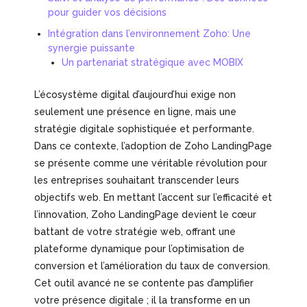
pour guider vos décisions
Intégration dans l’environnement Zoho: Une
synergie puissante
Un partenariat stratégique avec MOBIX
L’écosystème digital d’aujourd’hui exige non
seulement une présence en ligne, mais une
stratégie digitale sophistiquée et performante.
Dans ce contexte, l’adoption de Zoho LandingPage
se présente comme une véritable révolution pour
les entreprises souhaitant transcender leurs
objectifs web. En mettant l’accent sur l’efficacité et
l’innovation, Zoho LandingPage devient le cœur
battant de votre stratégie web, offrant une
plateforme dynamique pour l’optimisation de
conversion et l’amélioration du taux de conversion.
Cet outil avancé ne se contente pas d’amplifier
votre présence digitale ; il la transforme en un