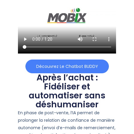
Découvrez Le Chatbot BUDDY
Après l’achat :
Fidéliser et
automatiser sans
déshumaniser
En phase de post-vente, l’IA permet de
prolonger la relation de confiance de manière
autonome (envoi d’e-mails de remerciement,