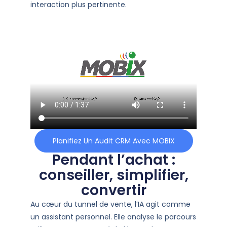
interaction plus pertinente.
Planifiez Un Audit CRM Avec MOBIX
Pendant l’achat :
conseiller, simplifier,
convertir
Au cœur du tunnel de vente, l’IA agit comme
un assistant personnel. Elle analyse le parcours