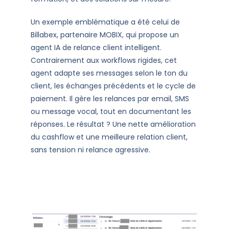
Un exemple emblématique a été celui de
Billabex, partenaire MOBIX, qui propose un
agent IA de relance client intelligent.
Contrairement aux workflows rigides, cet
agent adapte ses messages selon le ton du
client, les échanges précédents et le cycle de
paiement. Il gère les relances par email, SMS
ou message vocal, tout en documentant les
réponses. Le résultat ? Une nette amélioration
du cashflow et une meilleure relation client,
sans tension ni relance agressive.