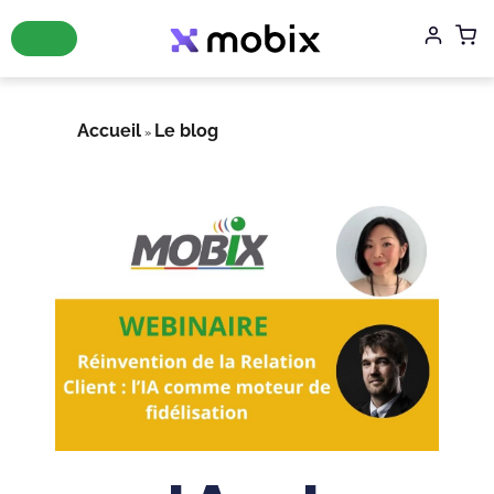
Accueil
Le blog
»