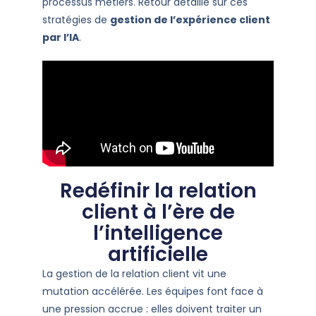
processus métiers. Retour détaillé sur ces
stratégies de
gestion de l’expérience client
par l’IA
.
Redéfinir la relation
client à l’ère de
l’intelligence
artificielle
La gestion de la relation client vit une
mutation accélérée. Les équipes font face à
une pression accrue : elles doivent traiter un