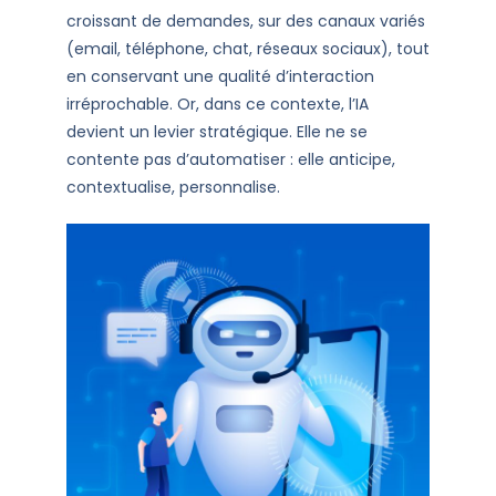
croissant de demandes, sur des canaux variés
(email, téléphone, chat, réseaux sociaux), tout
en conservant une qualité d’interaction
irréprochable. Or, dans ce contexte, l’IA
devient un levier stratégique. Elle ne se
contente pas d’automatiser : elle anticipe,
contextualise, personnalise.