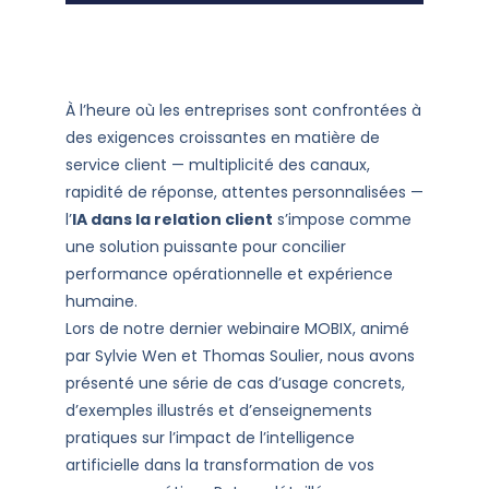
À l’heure où les entreprises sont confrontées à
des exigences croissantes en matière de
service client — multiplicité des canaux,
rapidité de réponse, attentes personnalisées —
l’
IA dans la relation client
s’impose comme
une solution puissante pour concilier
performance opérationnelle et expérience
humaine.
Lors de notre dernier webinaire MOBIX, animé
par Sylvie Wen et Thomas Soulier, nous avons
présenté une série de cas d’usage concrets,
d’exemples illustrés et d’enseignements
pratiques sur l’impact de l’intelligence
artificielle dans la transformation de vos