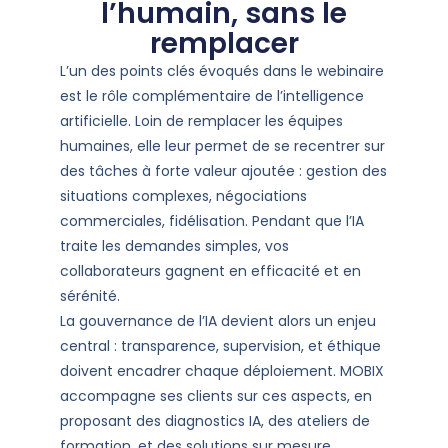
l’humain, sans le
remplacer
L’un des points clés évoqués dans le webinaire
est le rôle complémentaire de l’intelligence
artificielle. Loin de remplacer les équipes
humaines, elle leur permet de se recentrer sur
des tâches à forte valeur ajoutée : gestion des
situations complexes, négociations
commerciales, fidélisation. Pendant que l’IA
traite les demandes simples, vos
collaborateurs gagnent en efficacité et en
sérénité.
La gouvernance de l’IA devient alors un enjeu
central : transparence, supervision, et éthique
doivent encadrer chaque déploiement. MOBIX
accompagne ses clients sur ces aspects, en
proposant des diagnostics IA, des ateliers de
formation, et des solutions sur mesure.