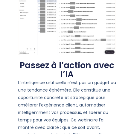
Passez à l’action avec
l’IA
L’intelligence artificielle n’est pas un gadget ou
une tendance éphémère. Elle constitue une
opportunité concrète et stratégique pour
améliorer l’expérience client, automatiser
intelligemment vos processus, et libérer du
temps pour vos équipes. Ce webinaire l’a
montré avec clarté : que ce soit avant,