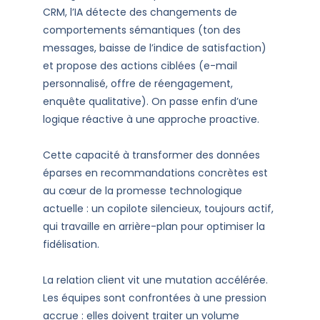
CRM, l’IA détecte des changements de
comportements sémantiques (ton des
messages, baisse de l’indice de satisfaction)
et propose des actions ciblées (e-mail
personnalisé, offre de réengagement,
enquête qualitative). On passe enfin d’une
logique réactive à une approche proactive.
Cette capacité à transformer des données
éparses en recommandations concrètes est
au cœur de la promesse technologique
actuelle : un copilote silencieux, toujours actif,
qui travaille en arrière-plan pour optimiser la
fidélisation.
La relation client vit une mutation accélérée.
Les équipes sont confrontées à une pression
accrue : elles doivent traiter un volume