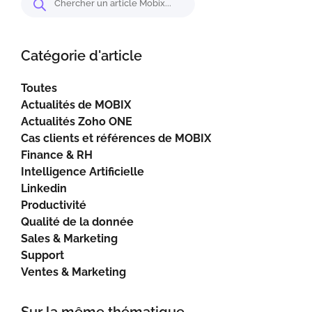
Catégorie d'article
Toutes
Actualités de MOBIX
Actualités Zoho ONE
Cas clients et références de MOBIX
Finance & RH
Intelligence Artificielle
Linkedin
Productivité
Qualité de la donnée
Sales & Marketing
Support
Ventes & Marketing