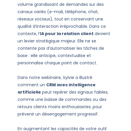
volume grandissant de demandes sur des
canaux variés (e-mail, téléphone, chat,
réseaux sociaux), tout en conservant une
qualité d’interaction irréprochable. Dans ce
contexte, l’
IA pour la relation client
devient
un levier stratégique majeur. Elle ne se
contente pas d’automatiser les tâches de
base : elle anticipe, contextualise et
personnalise chaque point de contact.
Dans notre webinaire, Sylvie a illustré
comment un
CRM avec intelligence
artificielle
peut repérer des signaux faibles,
comme une baisse de commandes ou des
retours clients moins enthousiastes, pour
prévenir un désengagement progressif.
En augmentant les capacités de votre outil