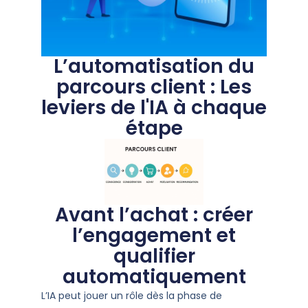
L’automatisation du
parcours client : Les
leviers de l'IA à chaque
étape
Avant l’achat : créer
l’engagement et
qualifier
automatiquement
L’IA peut jouer un rôle dès la phase de