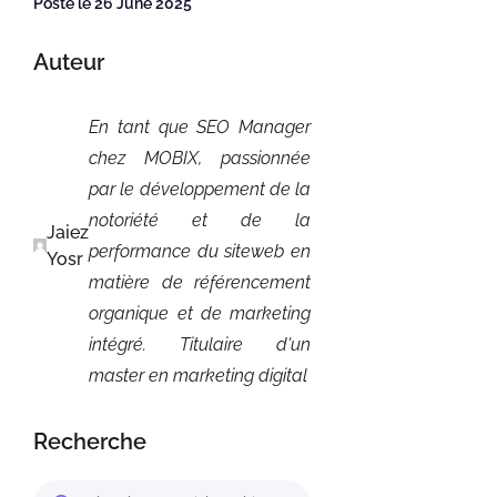
Posté le 26 June 2025
Auteur
En tant que SEO Manager
chez MOBIX, passionnée
par le développement de la
notoriété et de la
Jaiez
performance du siteweb en
Yosr
matière de référencement
organique et de marketing
intégré. Titulaire d'un
master en marketing digital
Recherche