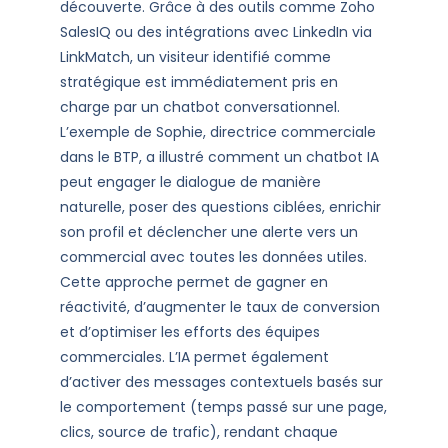
découverte. Grâce à des outils comme Zoho
SalesIQ ou des intégrations avec LinkedIn via
LinkMatch, un visiteur identifié comme
stratégique est immédiatement pris en
charge par un chatbot conversationnel.
L’exemple de Sophie, directrice commerciale
dans le BTP, a illustré comment un chatbot IA
peut engager le dialogue de manière
naturelle, poser des questions ciblées, enrichir
son profil et déclencher une alerte vers un
commercial avec toutes les données utiles.
Cette approche permet de gagner en
réactivité, d’augmenter le taux de conversion
et d’optimiser les efforts des équipes
commerciales. L’IA permet également
d’activer des messages contextuels basés sur
le comportement (temps passé sur une page,
clics, source de trafic), rendant chaque