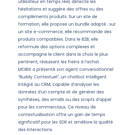
utilisateur en temps réel, détecte les
hésitations et suggère des offres ou des
compléments produits. Sur un site de
formation, elle propose un bundle adapté ; sur
un site e-commerce, elle recommande des
produits compatibles. Dans le B2B, elle
reformule des options complexes et
accompagne le client dans le choix le plus
pertinent, réduisant les freins à l’achat.
MOBIX a présenté son agent conversationnel
“Buddy Contextuel”, un chatbot intelligent
intégré au CRM, capable d’analyser les
données d’un compte et de générer des
synthèses, des emails ou des scripts d’appel
pour les commerciaux. Ce niveau de
contextualisation offre un gain de temps
significatif pour les SDR et améliore la qualité
des interactions.