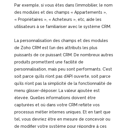
Par exemple, si vous êtes dans l’immobilier, le nom
des modules et des champs « Appartements »,
« Propriétaires », « Acheteurs », etc, aide les
utilisateurs à se familiariser avec le système CRM.
La personnalisation des champs et des modules
de Zoho CRM est l’un des attributs les plus
puissants de ce puissant CRM. De nombreux autres
produits promettent une facilité de
personnalisation, mais peu sont performants. C’est
soit parce qu’ils n’ont pas d’API ouverte, soit parce
qu’ils n’ont pas la simplicité de la fonctionnalité de
menu glisser-déposer. La valeur ajoutée est
élevée. Quelles informations doivent être
capturées et où dans votre CRM reflète vos
processus métier internes uniques. Et en tant que
tel, vous devriez être en mesure de concevoir ou
de modifier votre système pour répondre à ces