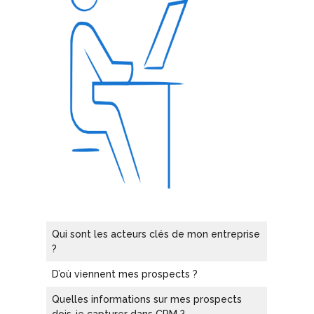
Qui sont les acteurs clés de mon entreprise
?
D’où viennent mes prospects ?
Quelles informations sur mes prospects
dois-je capturer dans CRM ?