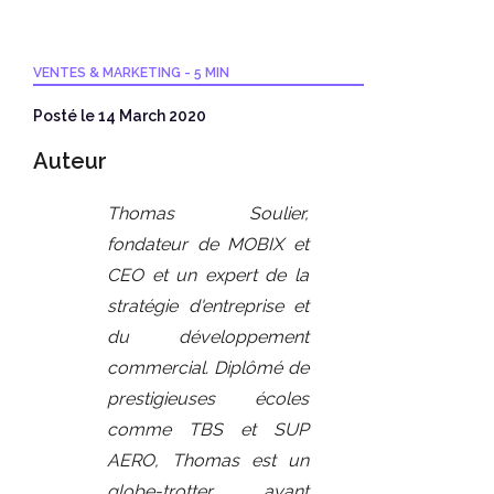
VENTES & MARKETING
-
5 MIN
Posté le 14 March 2020
Auteur
Thomas Soulier,
fondateur de MOBIX et
CEO et un expert de la
stratégie d'entreprise et
du développement
commercial. Diplômé de
prestigieuses écoles
comme TBS et SUP
AERO, Thomas est un
globe-trotter ayant