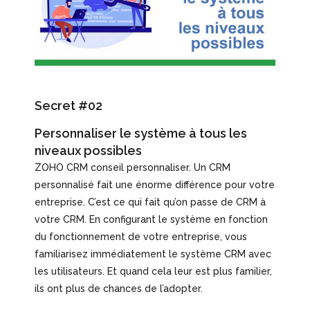
Secret #02
Personnaliser le système à tous les
niveaux possibles
ZOHO CRM conseil personnaliser. Un CRM
personnalisé fait une énorme différence pour votre
entreprise. C’est ce qui fait qu’on passe de CRM à
votre CRM. En configurant le système en fonction
du fonctionnement de votre entreprise, vous
familiarisez immédiatement le système CRM avec
les utilisateurs. Et quand cela leur est plus familier,
ils ont plus de chances de l’adopter.