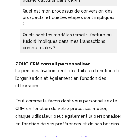
Quel est mon processus de conversion des
prospects, et quelles étapes sont impliqués
?
Quels sont les modèles (emails, facture ou
fusion) impliqués dans mes transactions
commerciales ?
ZOHO CRM conseil personnaliser
La personnalisation peut être faite en fonction de
l’organisation et également en fonction des
utilisateurs.
Tout comme la façon dont vous personnalisez le
CRM en fonction de votre processus métier,
chaque utilisateur peut également la personnaliser
en fonction de ses préférences et de ses besoins.