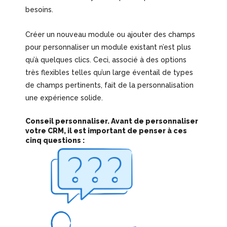
besoins.
Créer un nouveau module ou ajouter des champs
pour personnaliser un module existant n’est plus
qu’à quelques clics. Ceci, associé à des options
très flexibles telles qu’un large éventail de types
de champs pertinents, fait de la personnalisation
une expérience solide.
Conseil personnaliser. Avant de personnaliser
votre CRM, il est important de penser à ces
cinq questions :