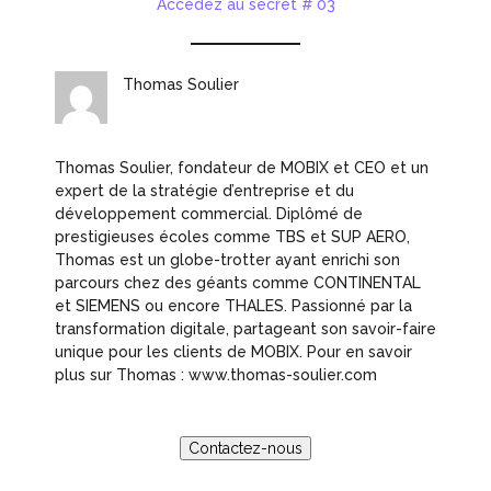
Accédez au secret # 03
Thomas Soulier
Thomas Soulier, fondateur de MOBIX et CEO et un
expert de la stratégie d’entreprise et du
développement commercial. Diplômé de
prestigieuses écoles comme TBS et SUP AERO,
Thomas est un globe-trotter ayant enrichi son
parcours chez des géants comme CONTINENTAL
et SIEMENS ou encore THALES. Passionné par la
transformation digitale, partageant son savoir-faire
unique pour les clients de MOBIX. Pour en savoir
plus sur Thomas : www.thomas-soulier.com
Contactez-nous