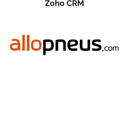
Zoho CRM