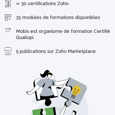
≃ 30 certifications Zoho
35 modules de formations disponibles
Mobix est organisme de formation Certifié
Qualiopi
5 publications sur Zoho Marketplace