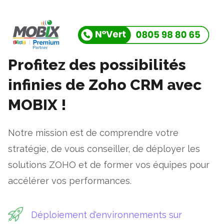
Aller
au
contenu
Profitez des possibilités
infinies de Zoho CRM avec
MOBIX !
Notre mission est de comprendre votre
stratégie, de vous conseiller, de déployer les
solutions ZOHO et de former vos équipes pour
accélérer vos performances.
Déploiement d'environnements sur