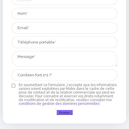
En soumettant ce formulaire, j'accepte que les informations
saisies soient exploitées par Mobix dans le cadre de cette
prise de contact et de la relation commerciale qui peut en
découler. Pour connaitre et exercer vos droits notamment
de modification et de rectification, veuillez consulter nos
conditions de gestion des données personnelles
*
Envoyer