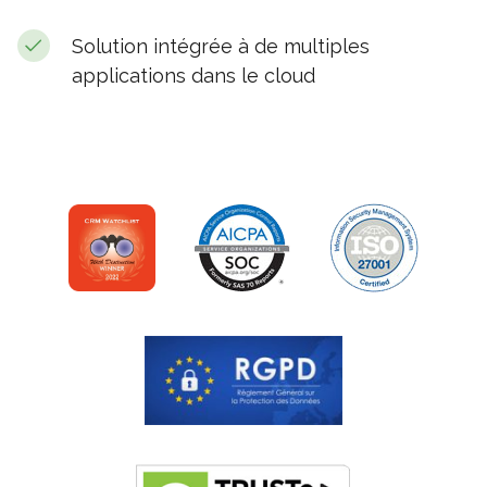
Solution intégrée à de multiples
applications dans le cloud