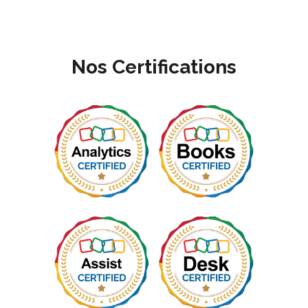
Nos Certifications