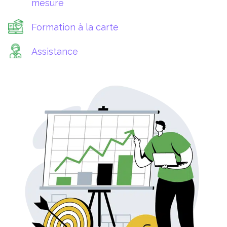
mesure
Formation à la carte
Assistance