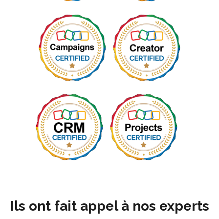
Ils ont fait appel à nos experts