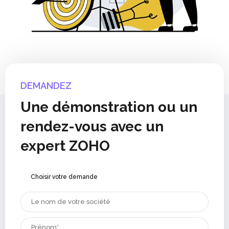
DEMANDEZ
Une démonstration ou un
rendez-vous avec un
expert ZOHO