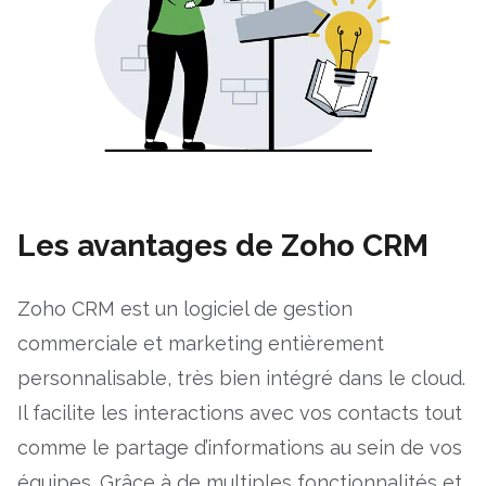
Les avantages de Zoho CRM
Zoho CRM est un logiciel de gestion
commerciale et marketing entièrement
personnalisable, très bien intégré dans le cloud.
Il facilite les interactions avec vos contacts tout
comme le partage d’informations au sein de vos
équipes. Grâce à de multiples fonctionnalités et